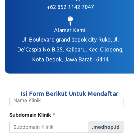
+62 852 1142 7047
Alamat Kami:
Jl. Boulevard grand depok city Ruko, Jl.
De’Caspia No.B.35, Kalibaru, Kec. Cilodong,
Kota Depok, Jawa Barat 16414
Isi Form Berikut Untuk Mendaftar