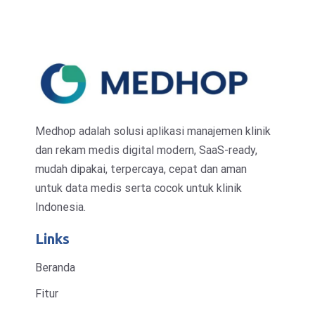
Medhop adalah solusi aplikasi manajemen klinik
dan rekam medis digital modern, SaaS-ready,
mudah dipakai, terpercaya, cepat dan aman
untuk data medis serta cocok untuk klinik
Indonesia.
Links
Beranda
Fitur