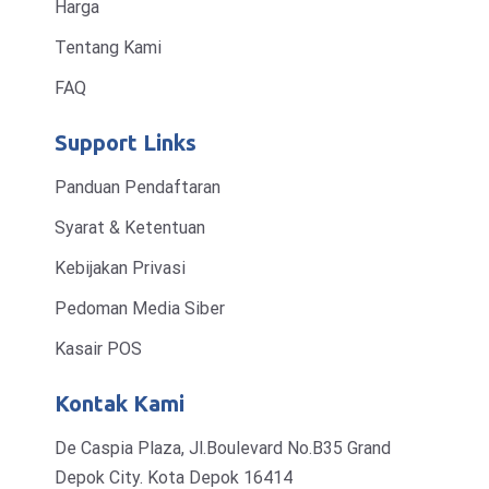
Harga
Tentang Kami
FAQ
Support Links
Panduan Pendaftaran
Syarat & Ketentuan
Kebijakan Privasi
Pedoman Media Siber
Kasair POS
Kontak Kami
De Caspia Plaza, Jl.Boulevard No.B35 Grand
Depok City. Kota Depok 16414