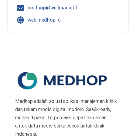
medhop@wellmagic.id
web.medhop.id
Medhop adalah solusi aplikasi manajemen klinik
dan rekam medis digital modern, SaaS-ready,
mudah dipakai, terpercaya, cepat dan aman
untuk data medis serta cocok untuk klinik
Indonesia.