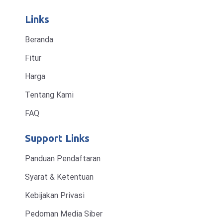
Links
Beranda
Fitur
Harga
Tentang Kami
FAQ
Support Links
Panduan Pendaftaran
Syarat & Ketentuan
Kebijakan Privasi
Pedoman Media Siber