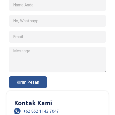
Kirim Pesan
Kontak Kami
+62 852 1142 7047