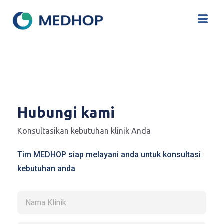
Hubungi kami
Konsultasikan kebutuhan klinik Anda
Tim MEDHOP siap melayani anda untuk konsultasi
kebutuhan anda